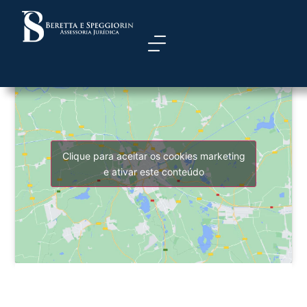
Autor:
Instalador
Clique para aceitar os cookies marketing
e ativar este conteúdo